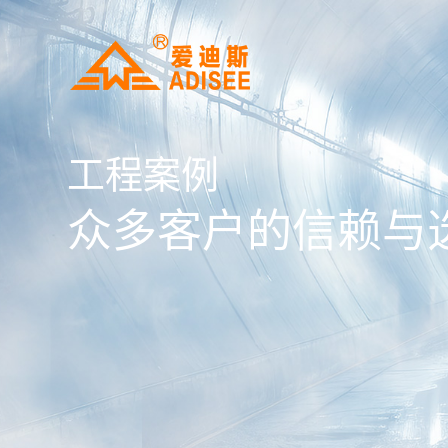
工程案例
众多客户的信赖与