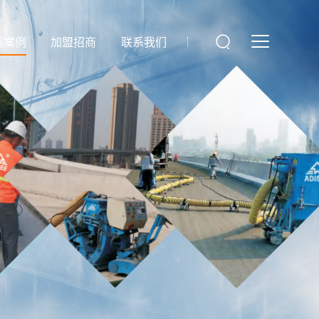
程案例
加盟招商
联系我们
