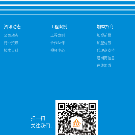
资讯动态
工程案例
加盟招商
公司动态
工程案例
加盟前景
行业资讯
合作伙伴
加盟优势
技术百科
视频中心
代理商支持
经销商信息
在线加盟
扫一扫
关注我们 :