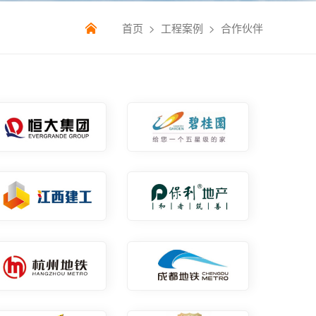
首页
>
工程案例
>
合作伙伴