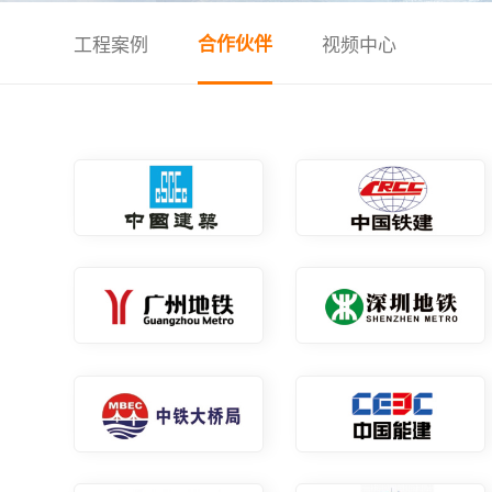
工程案例
合作伙伴
视频中心