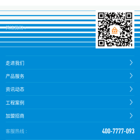
关注我们 :
走进我们
产品服务
资讯动态
工程案例
加盟招商
400-7777-093
客服热线 :